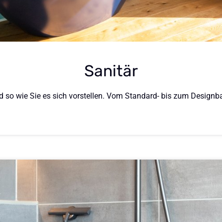
Sanitär
ad so wie Sie es sich vorstellen. Vom Standard- bis zum Designb