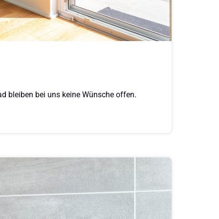
ad bleiben bei uns keine Wünsche offen.