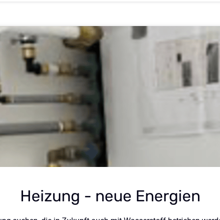
Heizung - neue Energien