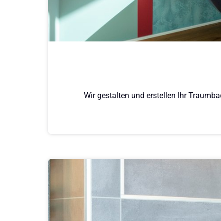
Wir gestalten und erstellen Ihr Traumb