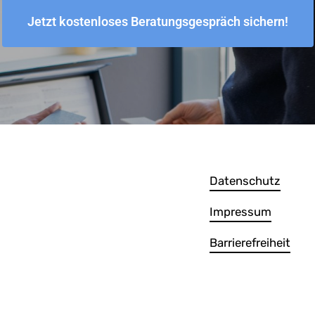
Jetzt kostenloses Beratungsgespräch sichern!
Datenschutz
Impressum
Barrierefreiheit