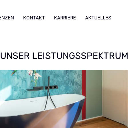
ENZEN
KONTAKT
KARRIERE
AKTUELLES
UNSER LEISTUNGSSPEKTRU