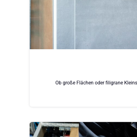
Ob große Flächen oder filigrane Klein