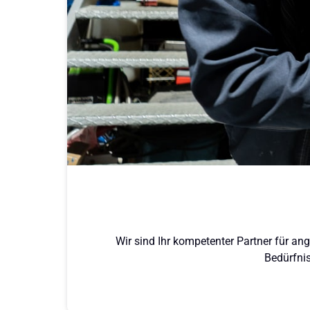
Wir sind Ihr kompetenter Partner für an
Bedürfnis