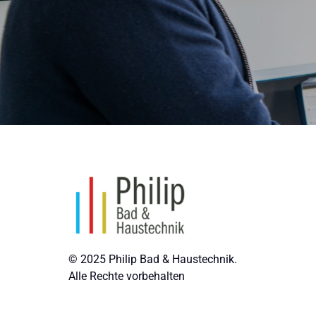
© 2025 Philip Bad & Haustechnik.

Alle Rechte vorbehalten