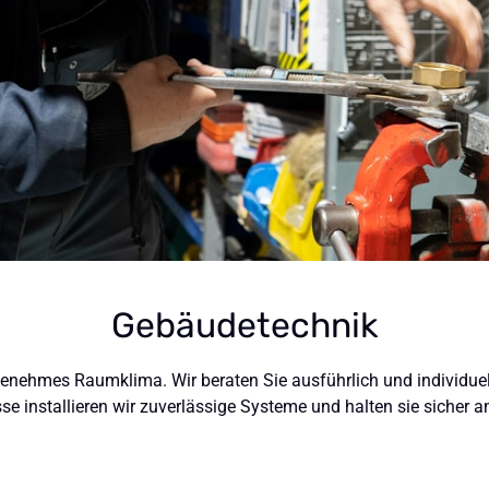
Gebäudetechnik
genehmes Raumklima. Wir beraten Sie ausführlich und individuel
se installieren wir zuverlässige Systeme und halten sie sicher 