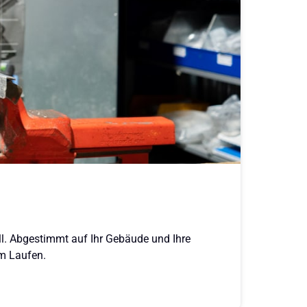
l. Abgestimmt auf Ihr Gebäude und Ihre 
am Laufen.