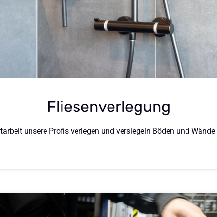
Fliesenverlegung
starbeit unsere Profis verlegen und versiegeln Böden und Wände m